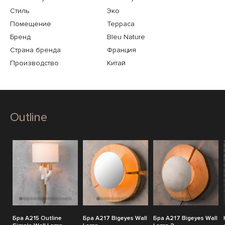
Стиль
Эко
Помещение
Терраса
Бренд
Bleu Nature
Страна бренда
Франция
Производство
Китай
Outline
Бра A215 Outline
Бра A217 Bigeyes Wall
Бра A217 Bigeyes Wall