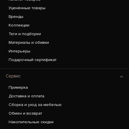
Уценённые товары
Бренды
Коллекции
Теги и подборки
Материалы и обивки
Интерьеры
Подарочный сертификат
Сервис
Примерка
Доставка и оплата
Сборка и уход за мебелью
Обмен и возврат
Накопительные скидки