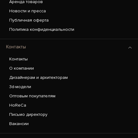
Аренда товаров
Новости и пресса
Публичная оферта
Политика конфиденциальности
Контакты
Контакты
О компании
Дизайнерам и архитекторам
3d-модели
Оптовым покупателям
HoReCa
Письмо директору
Вакансии