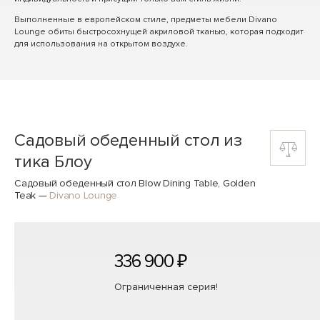
Выполненные в европейском стиле, предметы мебели Divano
Lounge обиты быстросохнущей акриловой тканью, которая подходит
для использования на открытом воздухе.
Садовый обеденный стол из
тика Блоу
Садовый обеденный стол Blow Dining Table, Golden
Teak
—
Divano Lounge
336 900 ₽
Ограниченная серия!