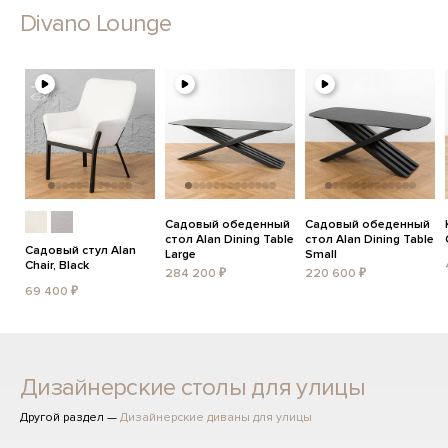
Divano Lounge
Садовый обеденный
Садовый обеденный
стол Alan Dining Table
стол Alan Dining Table
Садовый стул Alan
Large
Small
Chair, Black
284 200 ₽
220 600 ₽
69 400 ₽
Дизайнерские столы для улицы
Другой раздел —
Дизайнерские диваны для улицы