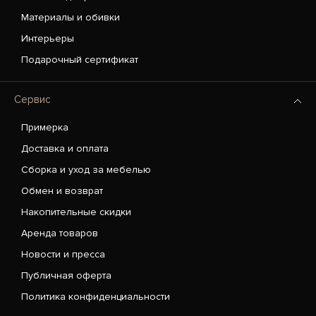
Материалы и обивки
Интерьеры
Подарочный сертификат
Сервис
Примерка
Доставка и оплата
Сборка и уход за мебелью
Обмен и возврат
Накопительные скидки
Аренда товаров
Новости и пресса
Публичная оферта
Политика конфиденциальности