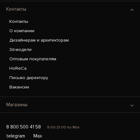
Контакты
Контакты
О компании
Дизайнерам и архитекторам
3d-модели
Оптовым покупателям
HoReCa
Письмо директору
Вакансии
Магазины
8 800 500 41 58
9:00-21:00 по Мск
telegram
Max