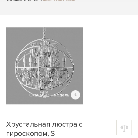
Скачать 3D-модель
Хрустальная люстра с
гироскопом, S