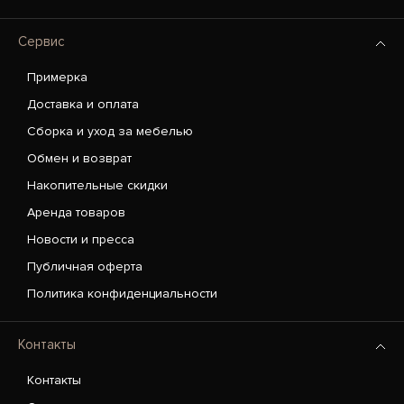
Сервис
Примерка
Доставка и оплата
Сборка и уход за мебелью
Обмен и возврат
Накопительные скидки
Аренда товаров
Новости и пресса
Публичная оферта
Политика конфиденциальности
Контакты
Контакты