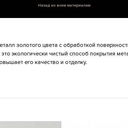
Назад ко всем материалам
еталл золотого цвета с обработкой поверхност
 это экологически чистый способ покрытия мет
вышает его качество и отделку.