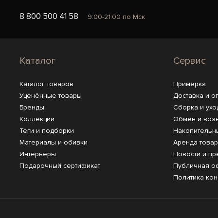
8 800 500 41 58
9:00-21:00 по Мск
Каталог
Сервис
Каталог товаров
Примерка
Уценённые товары
Доставка и о
Бренды
Сборка и ухо
Коллекции
Обмен и воз
Теги и подборки
Накопительн
Материалы и обивки
Аренда това
Интерьеры
Новости и пр
Подарочный сертификат
Публичная о
Политика ко