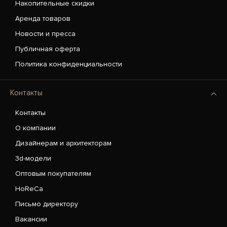
Накопительные скидки
Аренда товаров
Новости и пресса
Публичная оферта
Политика конфиденциальности
Контакты
Контакты
О компании
Дизайнерам и архитекторам
3d-модели
Оптовым покупателям
HoReCa
Письмо директору
Вакансии