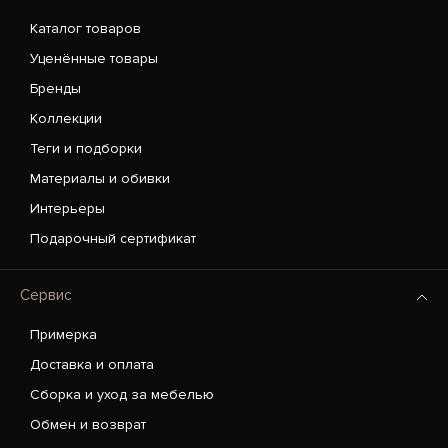
Каталог товаров
Уценённые товары
Бренды
Коллекции
Теги и подборки
Материалы и обивки
Интерьеры
Подарочный сертификат
Сервис
Примерка
Доставка и оплата
Сборка и уход за мебелью
Обмен и возврат