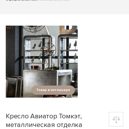
Товар в интерьере
Кресло Авиатор Томкэт,
металлическая отделка