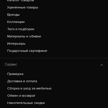
Каталог товаров
Уценённые товары
Бренды
Коллекции
Теги и подборки
Материалы и обивки
Интерьеры
Подарочный сертификат
Сервис
Примерка
Доставка и оплата
Сборка и уход за мебелью
Обмен и возврат
Накопительные скидки