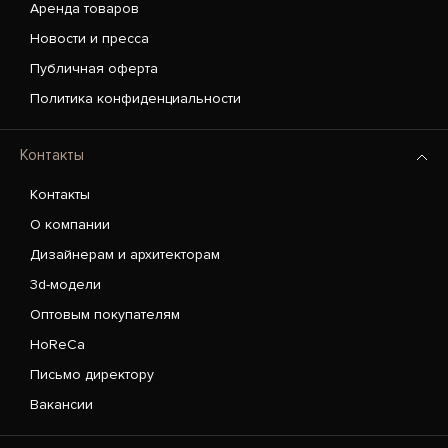
Аренда товаров
Новости и пресса
Публичная оферта
Политика конфиденциальности
Контакты
Контакты
О компании
Дизайнерам и архитекторам
3d-модели
Оптовым покупателям
HoReCa
Письмо директору
Вакансии