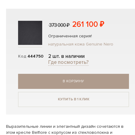
261 100 ₽
373 000 ₽
Ограниченная серия!
натуральная кожа Genuine Nero
2 шт. в наличии
Код
444750
Где посмотреть?
В КОРЗИНУ
КУПИТЬ В 1 КЛИК
Выразительные линии и элегантный дизайн сочетаются в
этом кресле Belfiore с корпусом из стекловолокна и