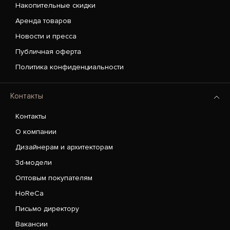
Накопительные скидки
Аренда товаров
Новости и пресса
Публичная оферта
Политика конфиденциальности
Контакты
Контакты
О компании
Дизайнерам и архитекторам
3d-модели
Оптовым покупателям
HoReCa
Письмо директору
Вакансии