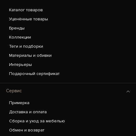
Каталог товаров
Уценённые товары
Бренды
Коллекции
Теги и подборки
Материалы и обивки
Интерьеры
Подарочный сертификат
Сервис
Примерка
Доставка и оплата
Сборка и уход за мебелью
Обмен и возврат