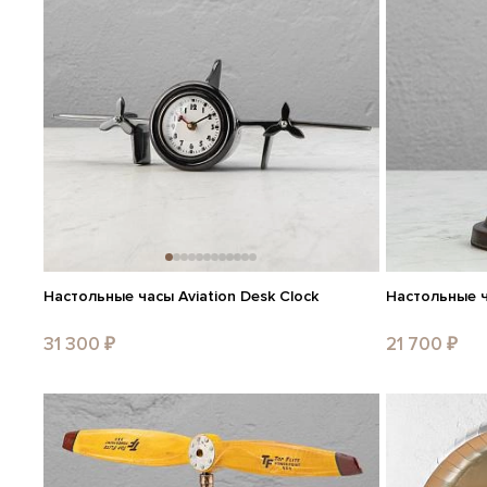
Настольные часы Aviation Desk Clock
Настольные ча
31 300 ₽
21 700 ₽