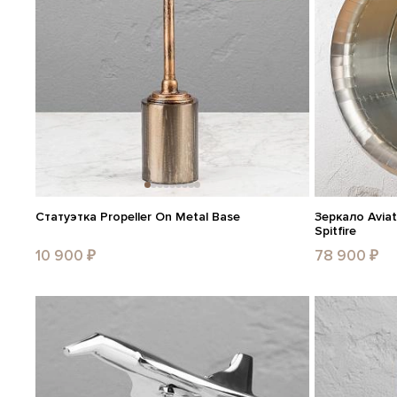
Статуэтка Propeller On Metal Base
Зеркало Aviat
Spitfire
10 900 ₽
78 900 ₽