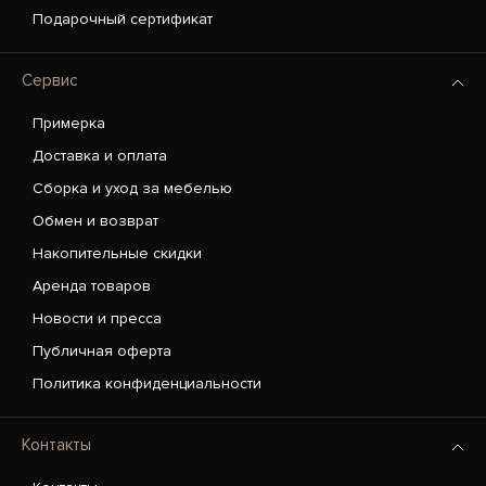
Подарочный сертификат
Сервис
Примерка
Доставка и оплата
Сборка и уход за мебелью
Обмен и возврат
Накопительные скидки
Аренда товаров
Новости и пресса
Публичная оферта
Политика конфиденциальности
Контакты