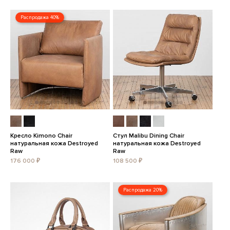
Распродажа 40%
Кресло Kimono Chair
Стул Malibu Dining Chair
натуральная кожа Destroyed
натуральная кожа Destroyed
Raw
Raw
176 000 ₽
108 500 ₽
Распродажа 20%