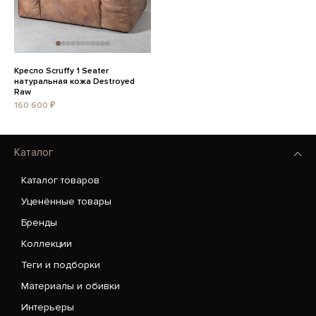
Кресло Scruffy 1 Seater
натуральная кожа Destroyed
Raw
160 600 ₽
Каталог
Каталог товаров
Уценённые товары
Бренды
Коллекции
Теги и подборки
Материалы и обивки
Интерьеры