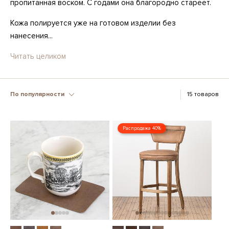
пропитанная воском. С годами она благородно стареет.
Кожа полируется уже на готовом изделии без
нанесения...
Читать целиком
По популярности
15 товаров
Распродажа 40%