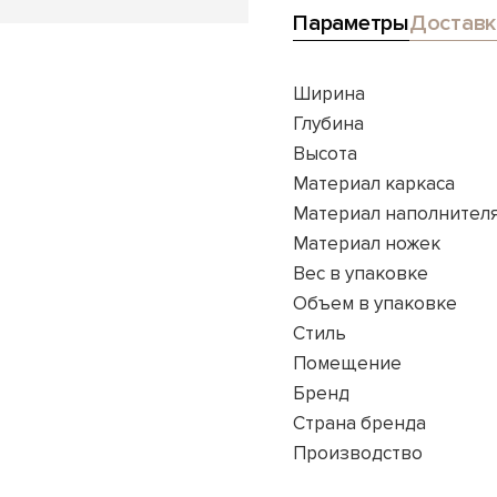
Параметры
Доставк
Ширина
Глубина
Высота
Материал каркаса
Материал наполнител
Материал ножек
Вес в упаковке
Объем в упаковке
Стиль
Помещение
Бренд
Страна бренда
Производство