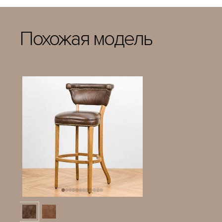
Похожая модель