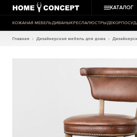
КАТАЛОГ
КОЖАНАЯ МЕБЕЛЬ
ДИВАНЫ
КРЕСЛА
ЛЮСТРЫ
ДЕКОР
ПОСУД
Главная
Дизайнерская мебель для дома
Дизайнерск