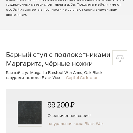
традиционных материалов - льна и дуба. Предметы мебели имеют
особый характер, а в прочности не уступают своим знаменитым
прототипам.
Барный стул с подлокотниками
Маргарита, чёрные ножки
Барный стул Margarita Barstool With Arms, Oak Black
натуральная кожа Black Wax
—
Capitol Collection
99 200 ₽
Ограниченная серия!
натуральная кожа Black Wax