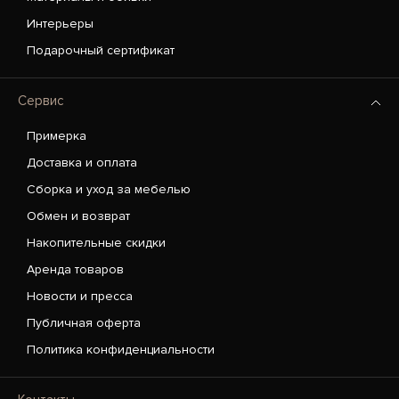
Интерьеры
Подарочный сертификат
Сервис
Примерка
Доставка и оплата
Сборка и уход за мебелью
Обмен и возврат
Накопительные скидки
Аренда товаров
Новости и пресса
Публичная оферта
Политика конфиденциальности