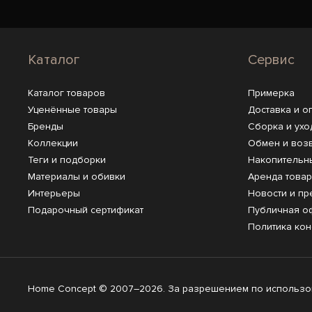
Каталог
Сервис
Каталог товаров
Примерка
Уценённые товары
Доставка и о
Бренды
Сборка и ухо
Коллекции
Обмен и воз
Теги и подборки
Накопительн
Материалы и обивки
Аренда това
Интерьеры
Новости и пр
Подарочный сертификат
Публичная о
Политика ко
Home Concept © 2007–2026. За разрешением по использов