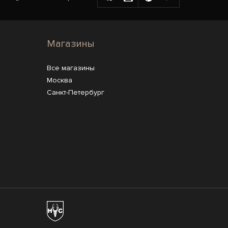
Магазины
Все магазины
Москва
Санкт-Петербург