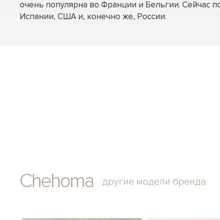
очень популярна во Франции и Бельгии. Сейчас п
Испании, США и, конечно же, России.
Chehoma
другие модели бренда