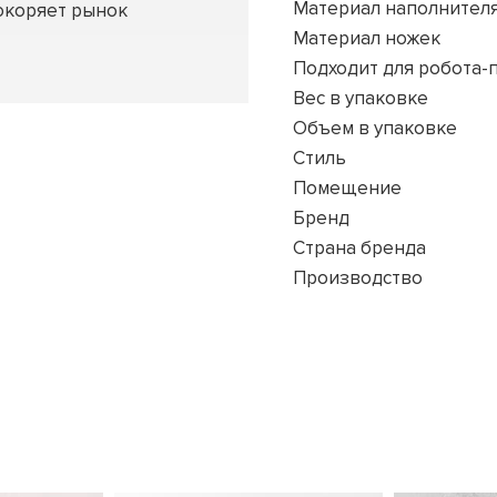
Материал наполнител
окоряет рынок
Материал ножек
Подходит для робота-
Вес в упаковке
Объем в упаковке
Стиль
Помещение
Бренд
Страна бренда
Производство