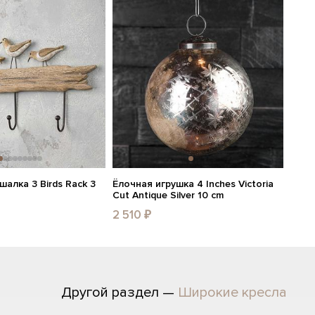
шалка 3 Birds Rack 3
Ёлочная игрушка 4 Inches Victoria
Cut Antique Silver 10 cm
2 510 ₽
Другой раздел —
Широкие кресла