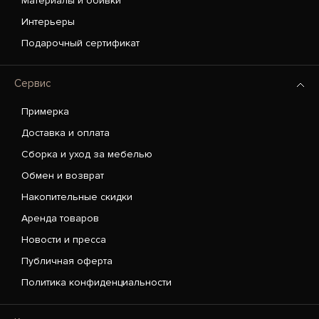
Материалы и обивки
Интерьеры
Подарочный сертификат
Сервис
Примерка
Доставка и оплата
Сборка и уход за мебелью
Обмен и возврат
Накопительные скидки
Аренда товаров
Новости и пресса
Публичная оферта
Политика конфиденциальности