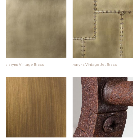
латунь Vintage Brass
латунь Vintage Jet Brass