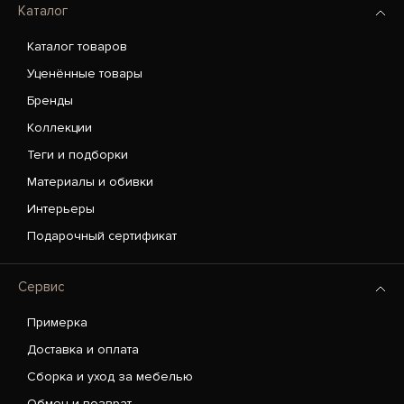
Каталог
Каталог товаров
Уценённые товары
Бренды
Коллекции
Теги и подборки
Материалы и обивки
Интерьеры
Подарочный сертификат
Сервис
Примерка
Доставка и оплата
Сборка и уход за мебелью
Обмен и возврат