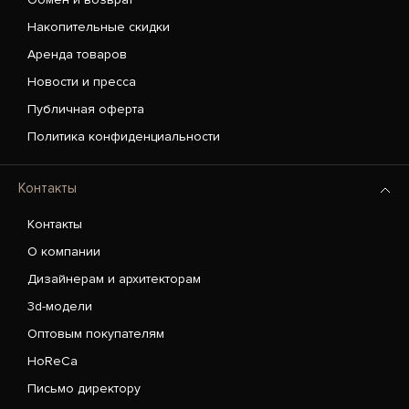
Накопительные скидки
Аренда товаров
Новости и пресса
Публичная оферта
Политика конфиденциальности
Контакты
Контакты
О компании
Дизайнерам и архитекторам
3d-модели
Оптовым покупателям
HoReCa
Письмо директору