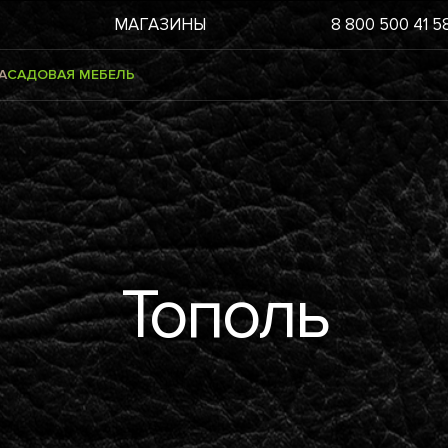
МАГАЗИНЫ
8 800 500 41 5
А
САДОВАЯ МЕБЕЛЬ
Тополь