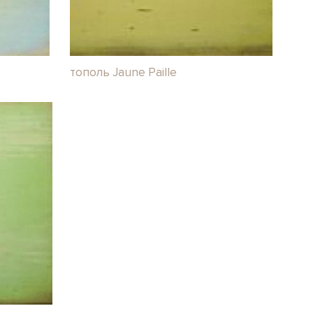
тополь Jaune Paille