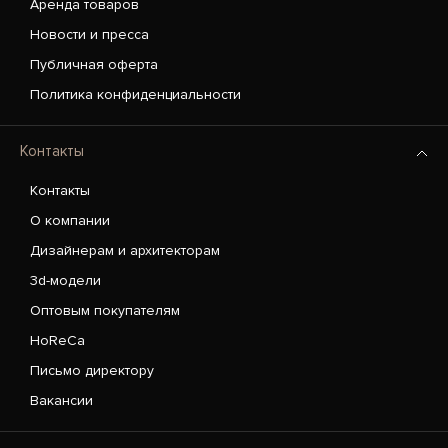
Аренда товаров
Новости и пресса
Публичная оферта
Политика конфиденциальности
Контакты
Контакты
О компании
Дизайнерам и архитекторам
3d-модели
Оптовым покупателям
HoReCa
Письмо директору
Вакансии