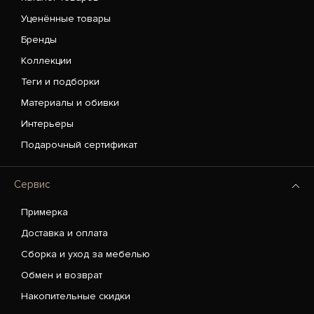
Уценённые товары
Бренды
Коллекции
Теги и подборки
Материалы и обивки
Интерьеры
Подарочный сертификат
Сервис
Примерка
Доставка и оплата
Сборка и уход за мебелью
Обмен и возврат
Накопительные скидки