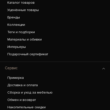
Каталог товаров
Уценённые товары
Бренды
Коллекции
Теги и подборки
Материалы и обивки
Интерьеры
Подарочный сертификат
Сервис
Примерка
Доставка и оплата
Сборка и уход за мебелью
Обмен и возврат
Накопительные скидки