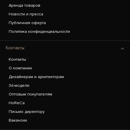
Аренда товаров
Новости и пресса
Публичная оферта
Политика конфиденциальности
Контакты
Контакты
О компании
Дизайнерам и архитекторам
3d-модели
Оптовым покупателям
HoReCa
Письмо директору
Вакансии