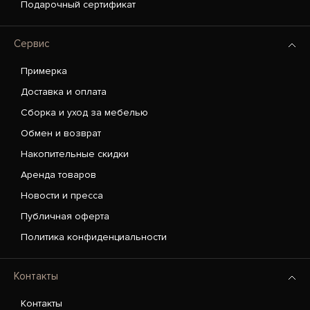
Подарочный сертификат
Сервис
Примерка
Доставка и оплата
Сборка и уход за мебелью
Обмен и возврат
Накопительные скидки
Аренда товаров
Новости и пресса
Публичная оферта
Политика конфиденциальности
Контакты
Контакты