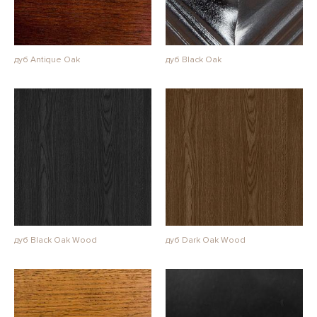
дуб Antique Oak
дуб Black Oak
дуб Black Oak Wood
дуб Dark Oak Wood