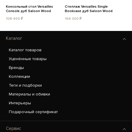
Консольный стол Versailles
Стеллаж Versailles Single
Console дуб Saloon Wood
Bookcase дуб Saloon Wood
108 400 ₽
166 300 ₽
Каталог
Каталог товаров
Уценённые товары
Бренды
Коллекции
Теги и подборки
Материалы и обивки
Интерьеры
Подарочный сертификат
Сервис