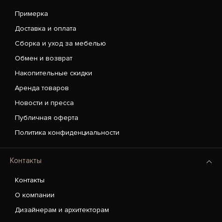
Примерка
Доставка и оплата
Сборка и уход за мебелью
Обмен и возврат
Накопительные скидки
Аренда товаров
Новости и пресса
Публичная оферта
Политика конфиденциальности
Контакты
Контакты
О компании
Дизайнерам и архитекторам