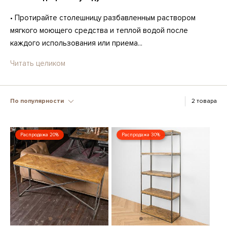
• Протирайте столешницу разбавленным раствором
мягкого моющего средства и теплой водой после
каждого использования или приема...
Читать целиком
По популярности
2 товара
Распродажа 20%
Распродажа 30%