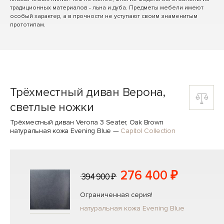
традиционных материалов - льна и дуба. Предметы мебели имеют
особый характер, а в прочности не уступают своим знаменитым
прототипам.
Трёхместный диван Верона,
светлые ножки
Трёхместный диван Verona 3 Seater, Oak Brown
натуральная кожа Evening Blue
—
Capitol Collection
276 400 ₽
394 900 ₽
Ограниченная серия!
натуральная кожа Evening Blue