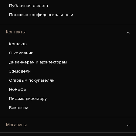
Публичная оферта
Политика конфиденциальности
Контакты
Контакты
О компании
Дизайнерам и архитекторам
3d-модели
Оптовым покупателям
HoReCa
Письмо директору
Вакансии
Магазины