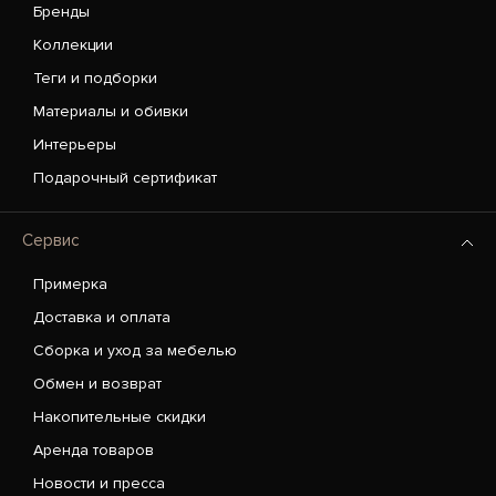
Бренды
Коллекции
Теги и подборки
Материалы и обивки
Интерьеры
Подарочный сертификат
Сервис
Примерка
Доставка и оплата
Сборка и уход за мебелью
Обмен и возврат
Накопительные скидки
Аренда товаров
Новости и пресса