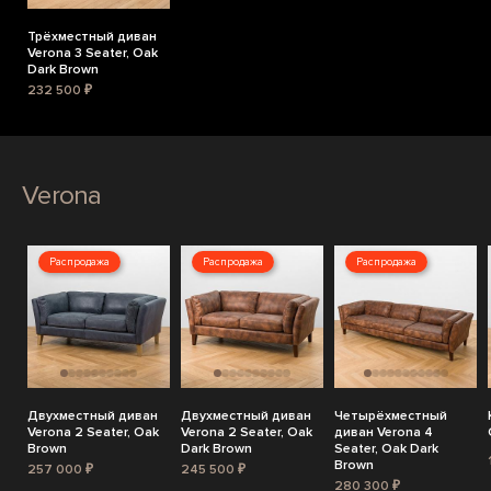
Трёхместный диван
Verona 3 Seater, Oak
Dark Brown
232 500 ₽
Verona
Распродажа
Распродажа
Распродажа
Двухместный диван
Двухместный диван
Четырёхместный
Verona 2 Seater, Oak
Verona 2 Seater, Oak
диван Verona 4
Brown
Dark Brown
Seater, Oak Dark
Brown
257 000 ₽
245 500 ₽
280 300 ₽