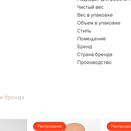
Чистый вес
Вес в упаковке
Объем в упаковке
Стиль
Помещение
Бренд
Страна бренда
Производство
и бренда
Распродажа
Распрода