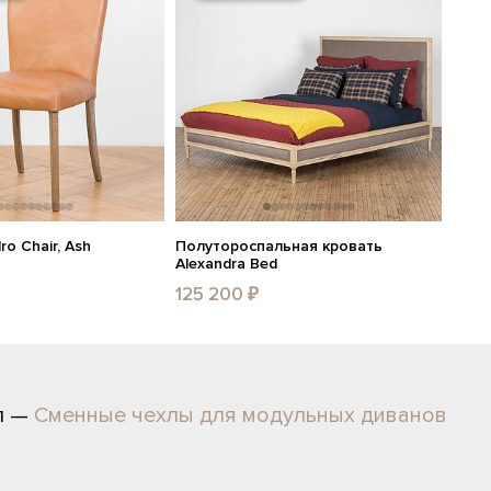
ro Chair, Ash
Полутороспальная кровать
Alexandra Bed
125 200 ₽
л —
Сменные чехлы для модульных диванов