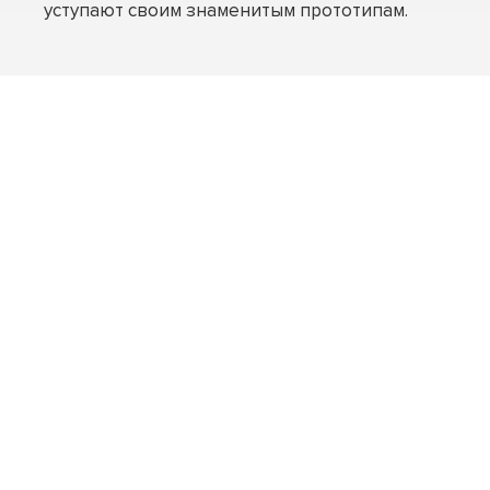
уступают своим знаменитым прототипам.