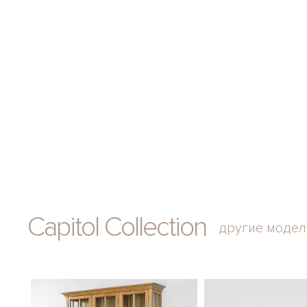
Capitol Collection
другие модел