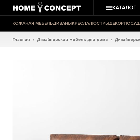
КАТАЛОГ
КОЖАНАЯ МЕБЕЛЬ
ДИВАНЫ
КРЕСЛА
ЛЮСТРЫ
ДЕКОР
ПОСУД
Главная
Дизайнерская мебель для дома
Дизайнерс