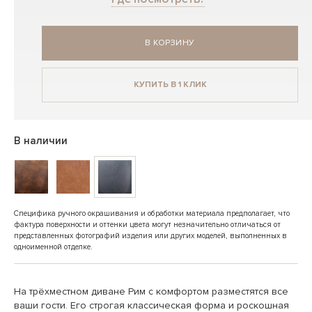
В КОРЗИНУ
КУПИТЬ В 1 КЛИК
В наличии
Специфика ручного окрашивания и обработки материала предполагает, что
фактура поверхности и оттенки цвета могут незначительно отличаться от
представленных фотографий изделия или других моделей, выполненных в
одноименной отделке.
На трёхместном диване Рим с комфортом разместятся все
ваши гости. Его строгая классическая форма и роскошная