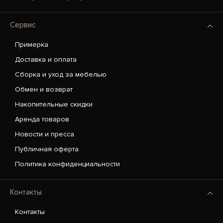
Сервис
Примерка
Доставка и оплата
Сборка и уход за мебелью
Обмен и возврат
Накопительные скидки
Аренда товаров
Новости и пресса
Публичная оферта
Политика конфиденциальности
Контакты
Контакты