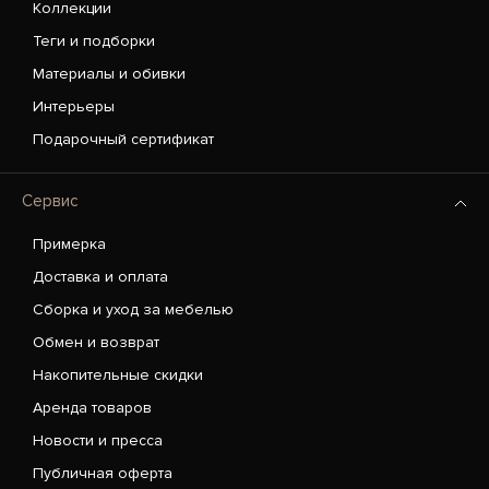
Коллекции
Теги и подборки
Материалы и обивки
Интерьеры
Подарочный сертификат
Сервис
Примерка
Доставка и оплата
Сборка и уход за мебелью
Обмен и возврат
Накопительные скидки
Аренда товаров
Новости и пресса
Публичная оферта