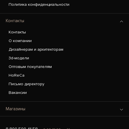
Политика конфиденциальности
Контакты
Контакты
О компании
Дизайнерам и архитекторам
3d-модели
Оптовым покупателям
HoReCa
Письмо директору
Вакансии
Магазины