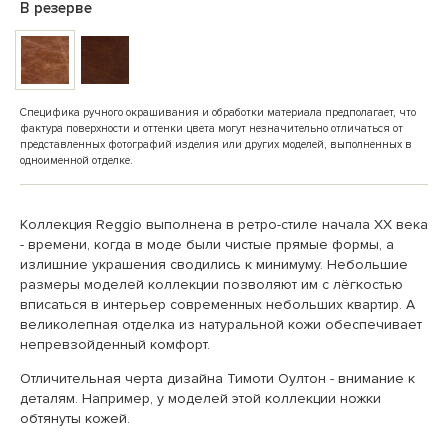
В резерве
Специфика ручного окрашивания и обработки материала предполагает, что
фактура поверхности и оттенки цвета могут незначительно отличаться от
представленных фотографий изделия или других моделей, выполненных в
одноименной отделке.
Коллекция Reggio выполнена в ретро-стиле начала ХХ века
- времени, когда в моде были чистые прямые формы, а
излишние украшения сводились к минимуму. Небольшие
размеры моделей коллекции позволяют им с лёгкостью
вписаться в интерьер современных небольших квартир. А
великолепная отделка из натуральной кожи обеспечивает
непревзойденный комфорт.
Отличительная черта дизайна Тимоти Оултон - внимание к
деталям. Например, у моделей этой коллекции ножки
обтянуты кожей.