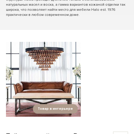
натуральных масел и воска, а гамма вариантов кожаной отделки так
широка, что позволяет найти место для мебели Halo est. 1976
практически в любом современном доме.
Товар в интерьере