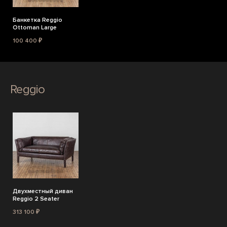
Банкетка Reggio
Ottoman Large
100 400 ₽
Reggio
Двухместный диван
Reggio 2 Seater
313 100 ₽