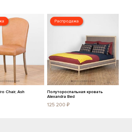
жа
Распродажа
ro Chair, Ash
Полутороспальная кровать
Alexandra Bed
125 200 ₽