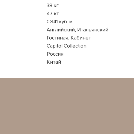
38 кг
47 кг
0.841 куб. м
Английский, Итальянский
Гостиная, Кабинет
Capitol Collection
Россия
Китай