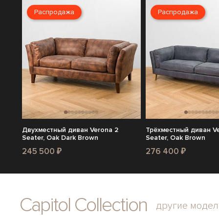
Распродажа
Распродажа
Двухместный диван Verona 2
Трёхместный диван Ve
Seater, Oak Dark Brown
Seater, Oak Brown
245 500 ₽
276 400 ₽
Capitol Collection
другие модел