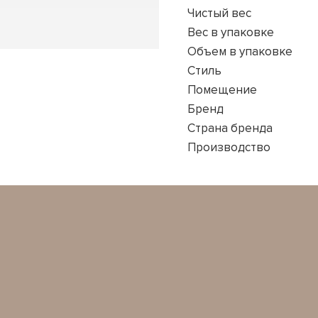
Чистый вес
Вес в упаковке
Объем в упаковке
Стиль
Помещение
Бренд
Страна бренда
Производство