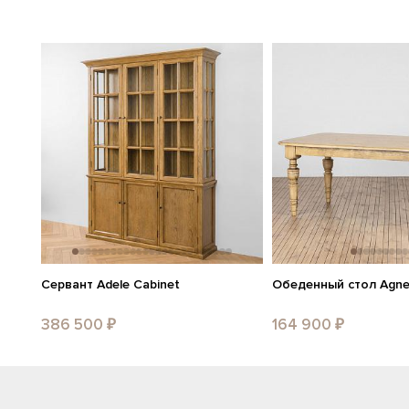
Сервант Adele Cabinet
Обеденный стол Agnes
386 500 ₽
164 900 ₽