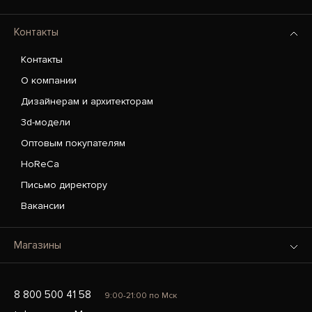
Контакты
Контакты
О компании
Дизайнерам и архитекторам
3d-модели
Оптовым покупателям
HoReCa
Письмо директору
Вакансии
Магазины
8 800 500 41 58
9:00-21:00 по Мск