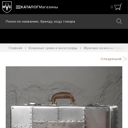
КАТАЛОГ
Магазины
0
Главная
Кожаные сумки и аксессуары
Мужские кожаные сумки
Следующий