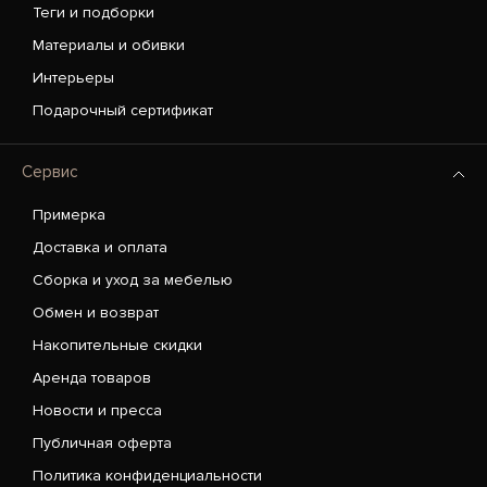
Теги и подборки
Материалы и обивки
Интерьеры
Подарочный сертификат
Сервис
Примерка
Доставка и оплата
Сборка и уход за мебелью
Обмен и возврат
Накопительные скидки
Аренда товаров
Новости и пресса
Публичная оферта
Политика конфиденциальности