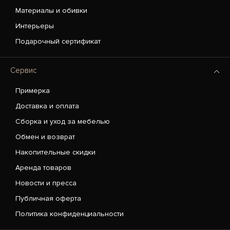
Материалы и обивки
Интерьеры
Подарочный сертификат
Сервис
Примерка
Доставка и оплата
Сборка и уход за мебелью
Обмен и возврат
Накопительные скидки
Аренда товаров
Новости и пресса
Публичная оферта
Политика конфиденциальности