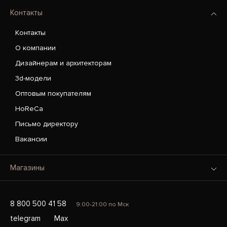
Контакты
Контакты
О компании
Дизайнерам и архитекторам
3d-модели
Оптовым покупателям
HoReCa
Письмо директору
Вакансии
Магазины
8 800 500 41 58
9:00-21:00 по Мск
telegram
Max