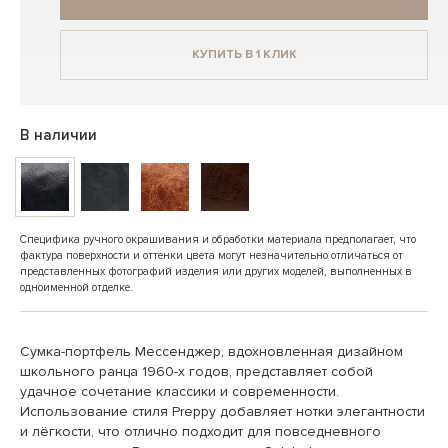
КУПИТЬ В 1 КЛИК
В наличии
Специфика ручного окрашивания и обработки материала предполагает, что
фактура поверхности и оттенки цвета могут незначительно отличаться от
представленных фотографий изделия или других моделей, выполненных в
одноименной отделке.
Сумка-портфель Мессенджер, вдохновленная дизайном
школьного ранца 1960-х годов, представляет собой
удачное сочетание классики и современности.
Использование стиля Preppy добавляет нотки элегантности
и лёгкости, что отлично подходит для повседневного