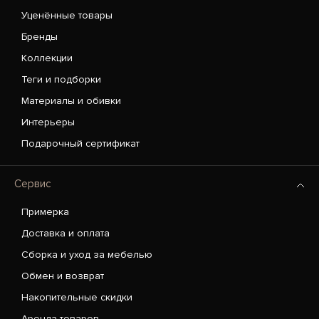
Уценённые товары
Бренды
Коллекции
Теги и подборки
Материалы и обивки
Интерьеры
Подарочный сертификат
Сервис
Примерка
Доставка и оплата
Сборка и уход за мебелью
Обмен и возврат
Накопительные скидки
Аренда товаров