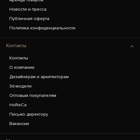
Новости и пресса
Публичная оферта
Политика конфиденциальности
Контакты
Контакты
О компании
Дизайнерам и архитекторам
3d-модели
Оптовым покупателям
HoReCa
Письмо директору
Вакансии