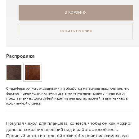
В КОРЗИНУ
КУПИТЬ В 1 КЛИК
Распродажа
Специфика ручного окрашивания и обработки материала предполагает, что
фактура поверхности и оттенки цвета могут незначительно отличаться от
представленных фотографий изделия или других моделей, выполненных в
одноименной отделке.
Покупая чехол для планшета, хочется, чтобы он как можно
дольше сохранил внешний вид и работоспособность.
Прочный чехол из толстой кожи обеспечит максимальную