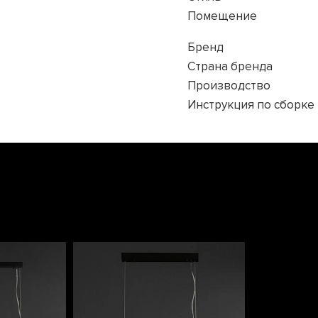
Помещение
Бренд
Страна бренда
Производство
Инструкция по сборке