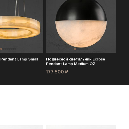
 Pendant Lamp Small
Подвесной светильник Eclipse
Pendant Lamp Medium OZ
177 500 ₽