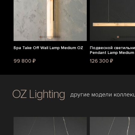
Бра Take Off Wall Lamp Medium OZ
Подвесной светильник
Pendant Lamp Medium
99 800 ₽
126 300 ₽
OZ Lighting
другие модели коллек