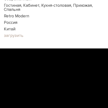
Гостиная, Кабинет, Кухня-столовая, Прихожая,
Спальня
Retro Modern
Россия
Китай
загрузить