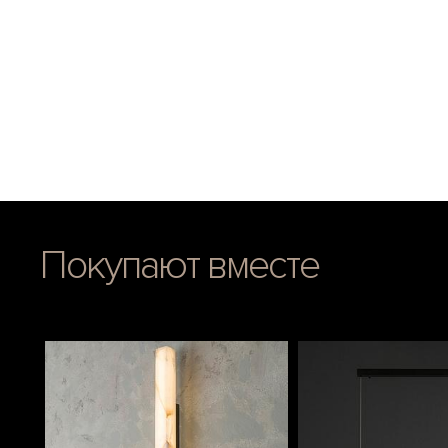
Покупают вместе