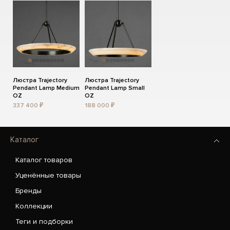
Люстра Trajectory
Люстра Trajectory
Pendant Lamp Medium
Pendant Lamp Small
OZ
OZ
337 400 ₽
188 000 ₽
Каталог
Каталог товаров
Уценённые товары
Бренды
Коллекции
Теги и подборки