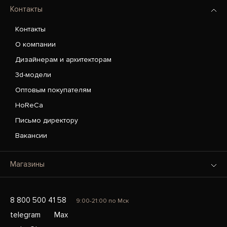
Контакты
Контакты
О компании
Дизайнерам и архитекторам
3d-модели
Оптовым покупателям
HoReCa
Письмо директору
Вакансии
Магазины
8 800 500 41 58
9:00-21:00 по Мск
telegram
Max