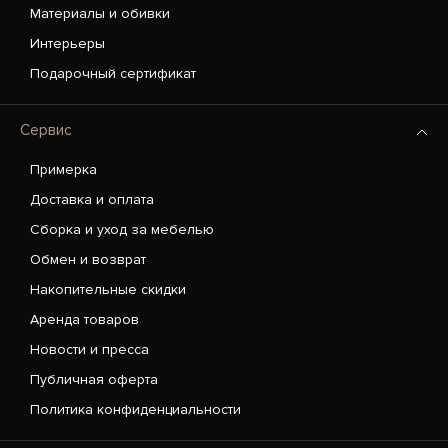
Материалы и обивки
Интерьеры
Подарочный сертификат
Сервис
Примерка
Доставка и оплата
Сборка и уход за мебелью
Обмен и возврат
Накопительные скидки
Аренда товаров
Новости и пресса
Публичная оферта
Политика конфиденциальности