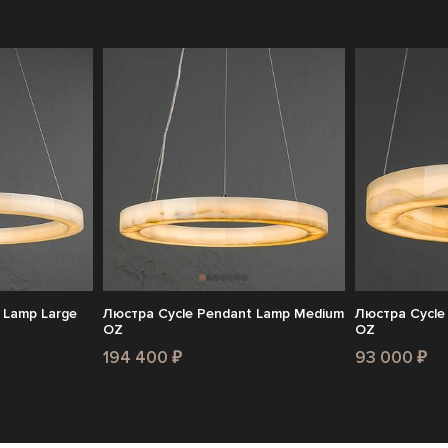
 Lamp Large
Люстра Cycle Pendant Lamp Medium
Люстра Cycle
OZ
OZ
194 400 ₽
93 000 ₽