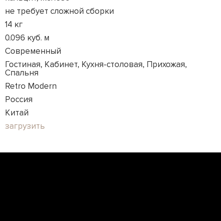
не требует сложной сборки
14 кг
0.096 куб. м
Современный
Гостиная, Кабинет, Кухня-столовая, Прихожая,
Спальня
Retro Modern
Россия
Китай
загрузить