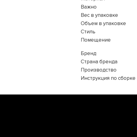
Важно
Вес в упаковке
Объем в упаковке
Стиль
Помещение
Бренд
Страна бренда
Производство
Инструкция по сборке