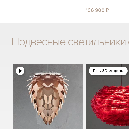
166 900 ₽
Подвесные светильники 
Есть 3D-модель