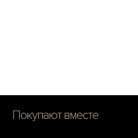
Покупают вместе