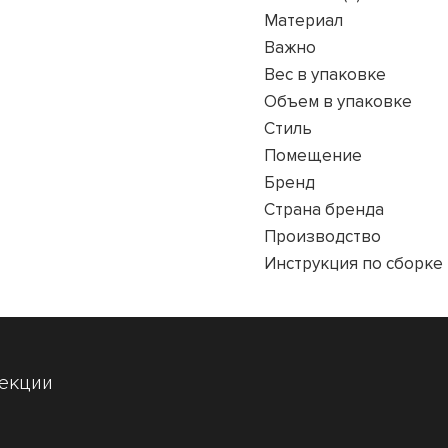
Материал
Важно
Вес в упаковке
Объем в упаковке
Стиль
Помещение
Бренд
Страна бренда
Производство
Инструкция по сборке
лекции