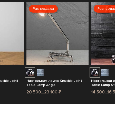
Распродажа
Распрода
ckle Joint
Настольная лампа Knuckle Joint
Настольная л
Table Lamp Angle
Table Lamp St
20 500...23 100 ₽
14 500...16 