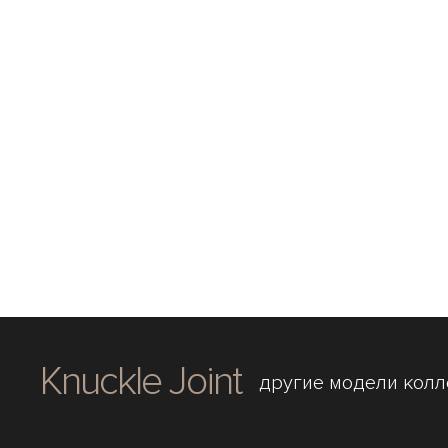
Knuckle Joint
другие модели кол