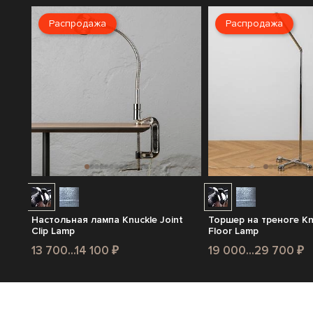
Распродажа
Распродажа
Настольная лампа Knuckle Joint
Торшер на треноге Knu
Clip Lamp
Floor Lamp
13 700...14 100 ₽
19 000...29 700 ₽