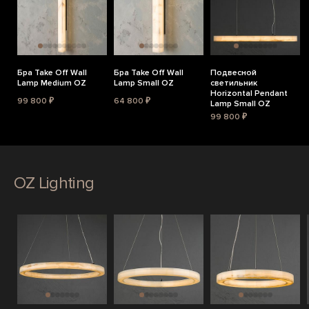
Бра Take Off Wall
Бра Take Off Wall
Подвесной
Lamp Medium OZ
Lamp Small OZ
светильник
Horizontal Pendant
99 800 ₽
64 800 ₽
Lamp Small OZ
99 800 ₽
OZ Lighting