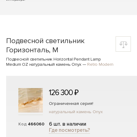
Подвесной светильник
Горизонталь, M
Подвесной светильник Horizontal Pendant Lamp
Medium OZ натуральный камень Onyx
—
Retro Modern
126 300 ₽
Ограниченная серия!
натуральный камень Onyx
6 шт. в наличии
Код
466060
Где посмотреть?