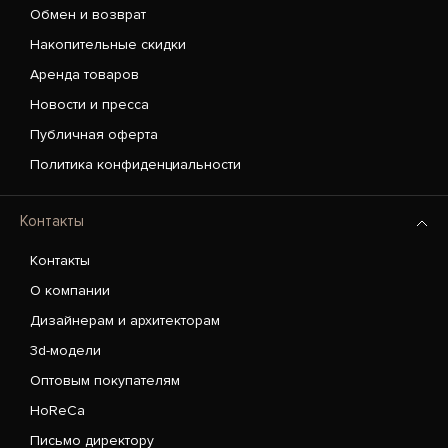
Обмен и возврат
Накопительные скидки
Аренда товаров
Новости и пресса
Публичная оферта
Политика конфиденциальности
Контакты
Контакты
О компании
Дизайнерам и архитекторам
3d-модели
Оптовым покупателям
HoReCa
Письмо директору