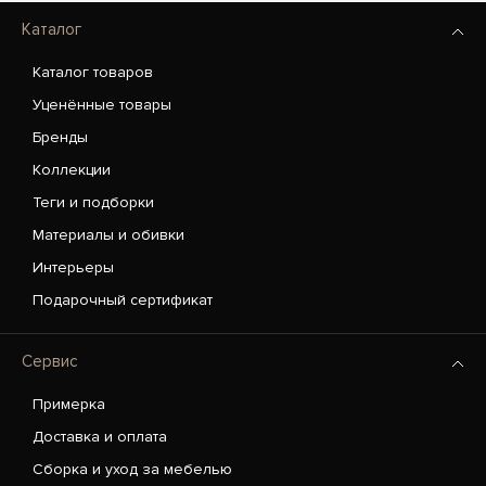
Каталог
Каталог товаров
Уценённые товары
Бренды
Коллекции
Теги и подборки
Материалы и обивки
Интерьеры
Подарочный сертификат
Сервис
Примерка
Доставка и оплата
Сборка и уход за мебелью