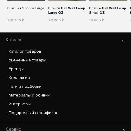
Бра Flex Sconce Large
Бра Ice Ball Wall Lamp
Бра Ice Ball Wall Lamp
Large OZ
Small OZ
158 700 ₽
72 200 ₽
19 600 ₽
Каталог
Каталог товаров
Уценённые товары
Бренды
Коллекции
Теги и подборки
Материалы и обивки
Интерьеры
Подарочный сертификат
Сервис