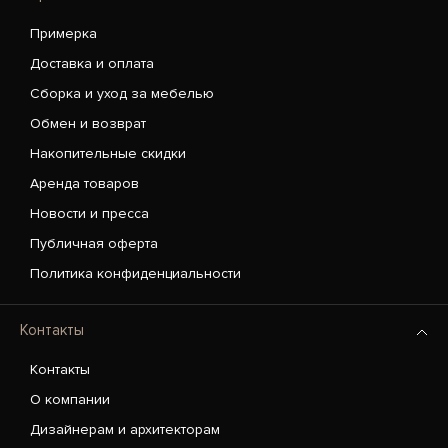
Примерка
Доставка и оплата
Сборка и уход за мебелью
Обмен и возврат
Накопительные скидки
Аренда товаров
Новости и пресса
Публичная оферта
Политика конфиденциальности
Контакты
Контакты
О компании
Дизайнерам и архитекторам