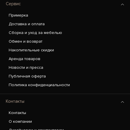
Сервис
Примерка
Доставка и оплата
Сборка и уход за мебелью
Обмен и возврат
Накопительные скидки
Аренда товаров
Новости и пресса
Публичная оферта
Политика конфиденциальности
Контакты
Контакты
О компании