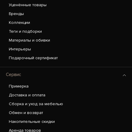
Уценённые товары
Бренды
Коллекции
Теги и подборки
Материалы и обивки
Интерьеры
Подарочный сертификат
Сервис
Примерка
Доставка и оплата
Сборка и уход за мебелью
Обмен и возврат
Накопительные скидки
Аренда товаров