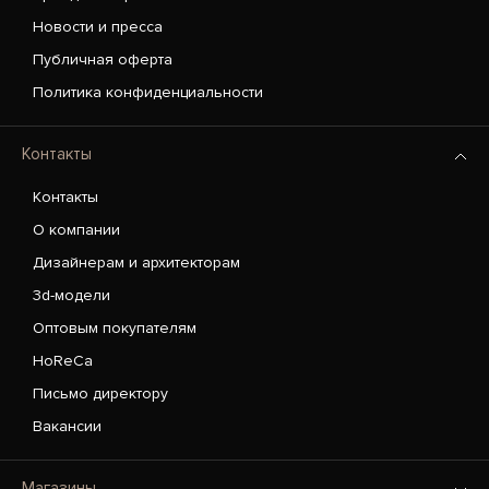
Новости и пресса
Публичная оферта
Политика конфиденциальности
Контакты
Контакты
О компании
Дизайнерам и архитекторам
3d-модели
Оптовым покупателям
HoReCa
Письмо директору
Вакансии
Магазины