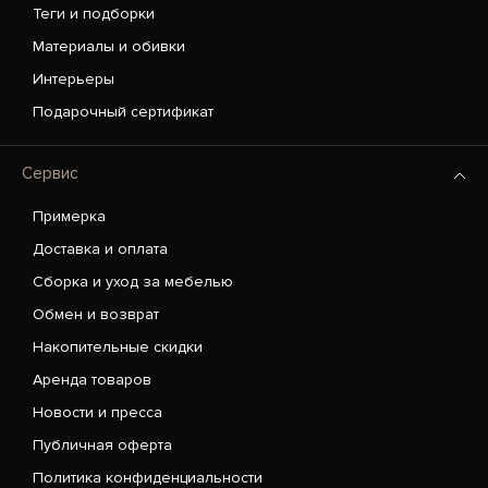
Теги и подборки
Материалы и обивки
Интерьеры
Подарочный сертификат
Сервис
Примерка
Доставка и оплата
Сборка и уход за мебелью
Обмен и возврат
Накопительные скидки
Аренда товаров
Новости и пресса
Публичная оферта
Политика конфиденциальности