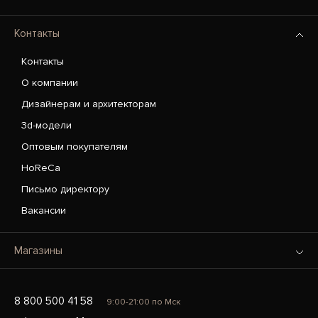
Контакты
Контакты
О компании
Дизайнерам и архитекторам
3d-модели
Оптовым покупателям
HoReCa
Письмо директору
Вакансии
Магазины
8 800 500 41 58
9:00-21:00 по Мск