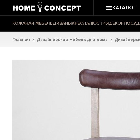
КАТАЛОГ
КОЖАНАЯ МЕБЕЛЬ
ДИВАНЫ
КРЕСЛА
ЛЮСТРЫ
ДЕКОР
ПОСУД
Главная
Дизайнерская мебель для дома
Дизайнерск