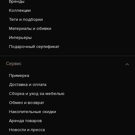
Бренды
Коллекции
Теги и подборки
Материалы и обивки
Интерьеры
Подарочный сертификат
Сервис
Примерка
Доставка и оплата
Сборка и уход за мебелью
Обмен и возврат
Накопительные скидки
Аренда товаров
Новости и пресса