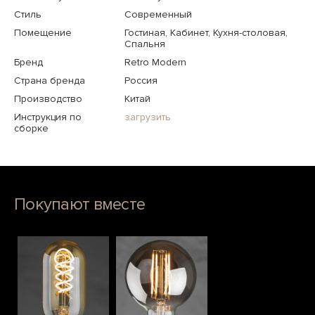
Стиль
Современный
Помещение
Гостиная, Кабинет, Кухня-столовая,
Спальня
Бренд
Retro Modern
Страна бренда
Россия
Производство
Китай
Инструкция по
загрузить
сборке
Покупают вместе