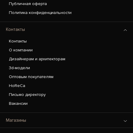
Публичная оферта
Политика конфиденциальности
Контакты
Контакты
О компании
Дизайнерам и архитекторам
3d-модели
Оптовым покупателям
HoReCa
Письмо директору
Вакансии
Магазины