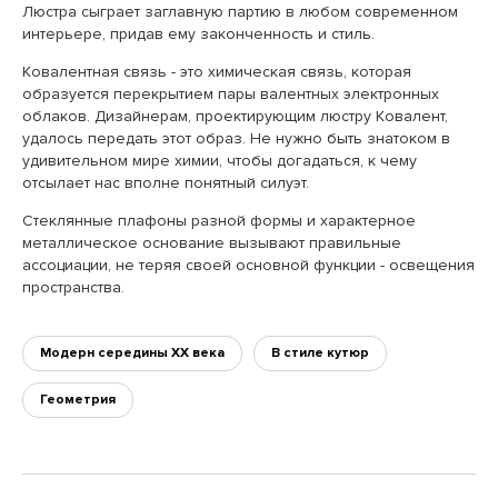
Люстра сыграет заглавную партию в любом современном
интерьере, придав ему законченность и стиль.
Ковалентная связь - это химическая связь, которая
образуется перекрытием пары валентных электронных
облаков. Дизайнерам, проектирующим люстру Ковалент,
удалось передать этот образ. Не нужно быть знатоком в
удивительном мире химии, чтобы догадаться, к чему
отсылает нас вполне понятный силуэт.
Стеклянные плафоны разной формы и характерное
металлическое основание вызывают правильные
ассоциации, не теряя своей основной функции - освещения
пространства.
Модерн середины XX века
В стиле кутюр
Геометрия