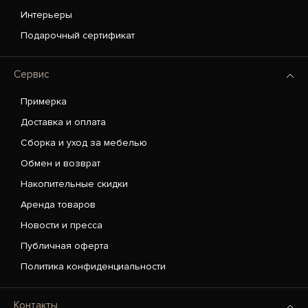
Интерьеры
Подарочный сертификат
Сервис
Примерка
Доставка и оплата
Сборка и уход за мебелью
Обмен и возврат
Накопительные скидки
Аренда товаров
Новости и пресса
Публичная оферта
Политика конфиденциальности
Контакты