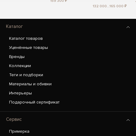
159 300 ₽
132 000...165 000 ₽
Каталог
Каталог товаров
Уценённые товары
Бренды
Коллекции
Теги и подборки
Материалы и обивки
Интерьеры
Подарочный сертификат
Сервис
Примерка