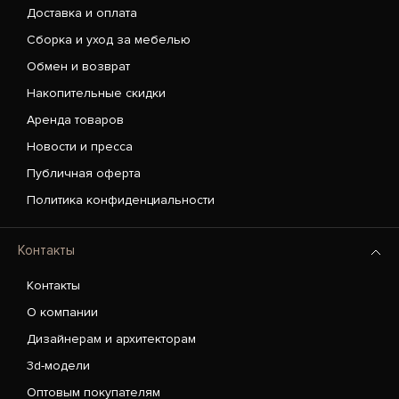
Доставка и оплата
Сборка и уход за мебелью
Обмен и возврат
Накопительные скидки
Аренда товаров
Новости и пресса
Публичная оферта
Политика конфиденциальности
Контакты
Контакты
О компании
Дизайнерам и архитекторам
3d-модели
Оптовым покупателям