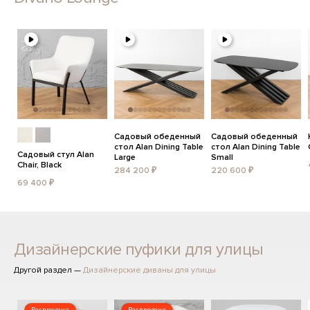
Садовый обеденный
Садовый обеденный
стол Alan Dining Table
стол Alan Dining Table
Садовый стул Alan
Large
Small
Chair, Black
284 200 ₽
220 600 ₽
69 400 ₽
Дизайнерские пуфики для улицы
Другой раздел —
Дизайнерские диваны для улицы