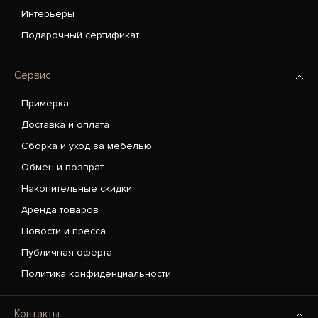
Интерьеры
Подарочный сертификат
Сервис
Примерка
Доставка и оплата
Сборка и уход за мебелью
Обмен и возврат
Накопительные скидки
Аренда товаров
Новости и пресса
Публичная оферта
Политика конфиденциальности
Контакты