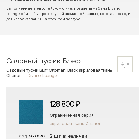
Выполненные в европейском стиле, предметы мебели Divano
Lounge обиты быстросохнущей акриловой тканью, которая подходит
для использования на открытом воздухе.
Садовый пуфик Блеф
Садовый пуфик Bluff Ottoman, Black акриловая ткань
Charron
—
Divano Lounge
128 800 ₽
Ограниченная серия!
акриловая ткань Charron
2 шт. в наличии
Код
467020