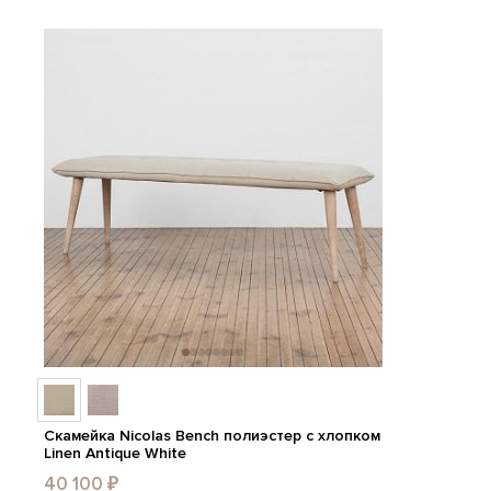
Скамейка Nicolas Bench полиэстер с хлопком
Linen Antique White
40 100 ₽