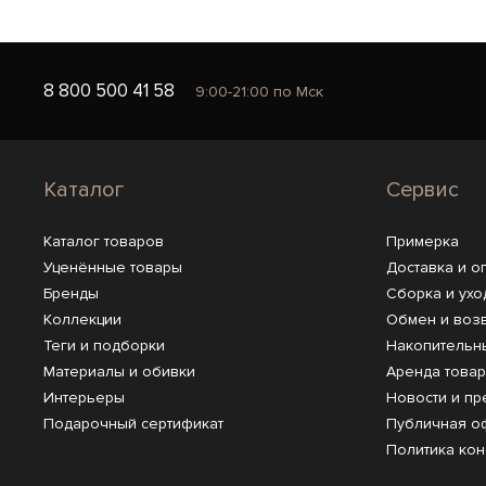
8 800 500 41 58
9:00-21:00 по Мск
Каталог
Сервис
Каталог товаров
Примерка
Уценённые товары
Доставка и о
Бренды
Сборка и ухо
Коллекции
Обмен и воз
Теги и подборки
Накопительн
Материалы и обивки
Аренда това
Интерьеры
Новости и пр
Подарочный сертификат
Публичная о
Политика ко