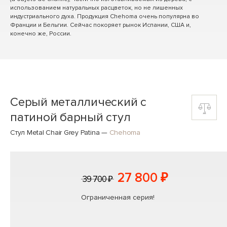
использованием натуральных расцветок, но не лишенных
индустриального духа. Продукция Chehoma очень популярна во
Франции и Бельгии. Сейчас покоряет рынок Испании, США и,
конечно же, России.
Серый металлический с
патиной барный стул
Стул Metal Chair Grey Patina
—
Chehoma
27 800 ₽
39 700 ₽
Ограниченная серия!