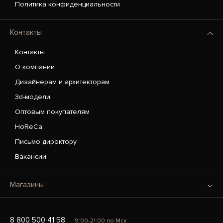
Политика конфиденциальности
Контакты
Контакты
О компании
Дизайнерам и архитекторам
3d-модели
Оптовым покупателям
HoReCa
Письмо директору
Вакансии
Магазины
8 800 500 41 58
9:00-21:00 по Мск