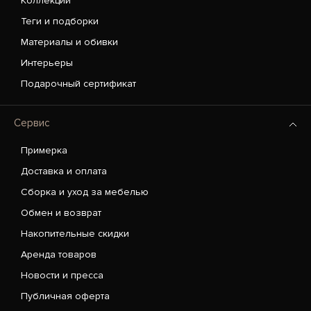
Коллекции
Теги и подборки
Материалы и обивки
Интерьеры
Подарочный сертификат
Сервис
Примерка
Доставка и оплата
Сборка и уход за мебелью
Обмен и возврат
Накопительные скидки
Аренда товаров
Новости и пресса
Публичная оферта