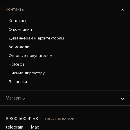
Контакты
Контакты
О компании
Дизайнерам и архитекторам
3d-модели
Оптовым покупателям
HoReCa
Письмо директору
Вакансии
Магазины
8 800 500 41 58
9:00-21:00 по Мск
telegram
Max