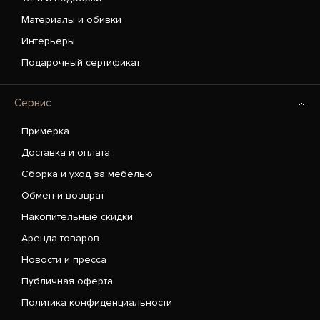
Материалы и обивки
Интерьеры
Подарочный сертификат
Сервис
Примерка
Доставка и оплата
Сборка и уход за мебелью
Обмен и возврат
Накопительные скидки
Аренда товаров
Новости и пресса
Публичная оферта
Политика конфиденциальности