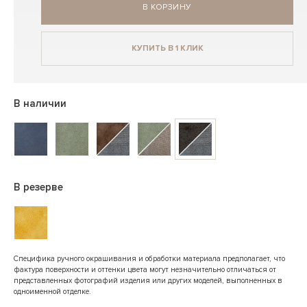
В КОРЗИНУ
КУПИТЬ В 1 КЛИК
В наличии
В резерве
Специфика ручного окрашивания и обработки материала предполагает, что
фактура поверхности и оттенки цвета могут незначительно отличаться от
представленных фотографий изделия или других моделей, выполненных в
одноименной отделке.