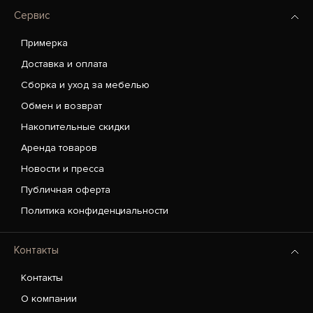
Сервис
Примерка
Доставка и оплата
Сборка и уход за мебелью
Обмен и возврат
Накопительные скидки
Аренда товаров
Новости и пресса
Публичная оферта
Политика конфиденциальности
Контакты
Контакты
О компании