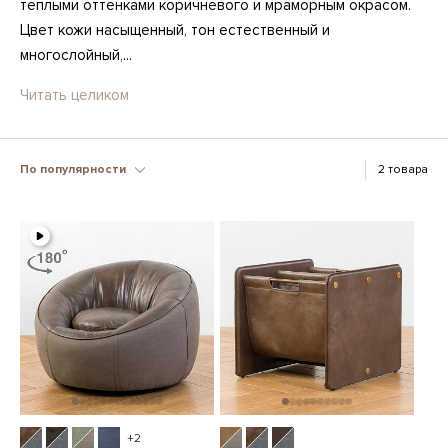
тёплыми оттенками коричневого и мраморным окрасом.
Цвет кожи насыщенный, тон естественный и
многослойный,...
Читать целиком
По популярности
2 товара
+2