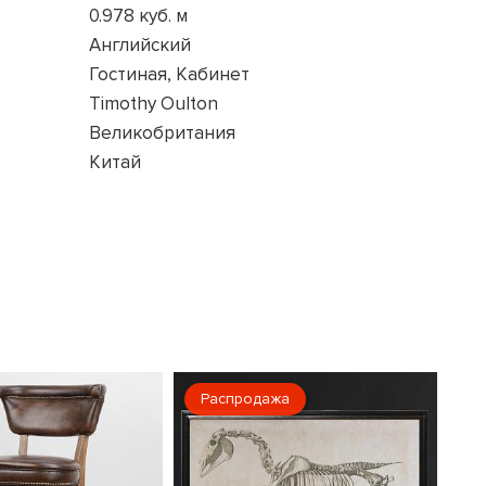
0.978 куб. м
Английский
Гостиная, Кабинет
Timothy Oulton
Великобритания
Китай
Распродажа