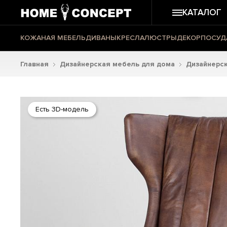
КАТАЛОГ
КОЖАНАЯ МЕБЕЛЬ
ДИВАНЫ
КРЕСЛА
ЛЮСТРЫ
ДЕКОР
ПОСУД
Главная
Дизайнерская мебель для дома
Дизайнерск
Есть 3D-модель