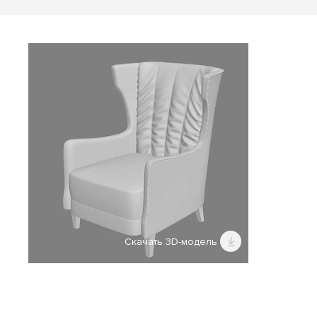
Скачать 3D-модель