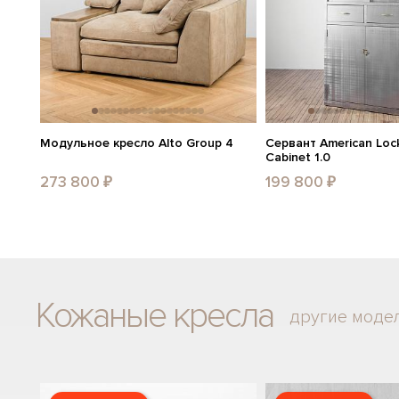
Модульное кресло Alto Group 4
Сервант American Lock
Cabinet 1.0
273 800 ₽
199 800 ₽
Кожаные кресла
другие моде