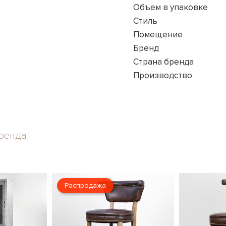
Объем в упаковке
Стиль
Помещение
Бренд
Страна бренда
Производство
ренда
Распродажа