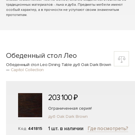
традиционных материалов - льна и дуба. Предметы мебели имеют
особый характер, а в прочности не уступают своим знаменитым
прототипам.
Обеденный стол Лео
Обеденный стол Leo Dining Table дуб Oak Dark Brown
—
Capitol Collection
203 100 ₽
Ограниченная серия!
дуб Oak Dark Brown
1 шт. в наличии
Где посмотреть?
Код
441815