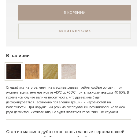
В КОРЗИНУ
КУПИТЬ В 1 КЛИК
В наличии
Специфика изготовления из массива дерева требует особые условия при
эксплуатации: температура от +10°C до +30°C при влажности воздуха 40-60%. В
противном случае велика вероятность, что древесина будет
деформироваться, возможно появление трещин и неровностей на
поверхности. При нарушении режима эксплуатации возникновение такого
рода дефектов, к сожалению, не будет являться гарантийным случаем.
Стол из массива дуба готов стать главным героем вашей