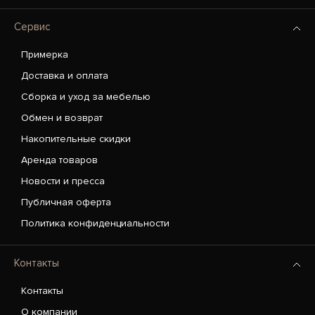
Сервис
Примерка
Доставка и оплата
Сборка и уход за мебелью
Обмен и возврат
Накопительные скидки
Аренда товаров
Новости и пресса
Публичная оферта
Политика конфиденциальности
Контакты
Контакты
О компании