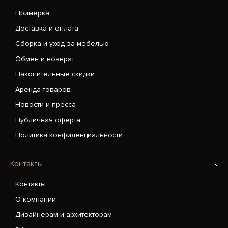
Примерка
Доставка и оплата
Сборка и уход за мебелью
Обмен и возврат
Накопительные скидки
Аренда товаров
Новости и пресса
Публичная оферта
Политика конфиденциальности
Контакты
Контакты
О компании
Дизайнерам и архитекторам