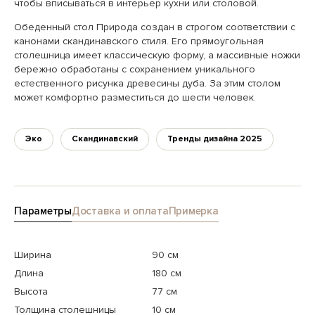
чтобы вписываться в интерьер кухни или столовой.
Обеденный стол Природа создан в строгом соответствии с
канонами скандинавского стиля. Его прямоугольная
столешница имеет классическую форму, а массивные ножки
бережно обработаны с сохранением уникального
естественного рисунка древесины дуба. За этим столом
может комфортно разместиться до шести человек.
Эко
Скандинавский
Тренды дизайна 2025
Параметры
Доставка и оплата
Примерка
Ширина
90 см
Длина
180 см
Высота
77 см
Толщина столешницы
10 см