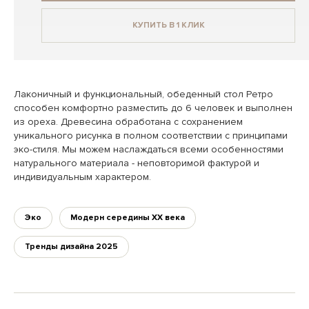
КУПИТЬ В 1 КЛИК
Лаконичный и функциональный, обеденный стол Ретро
способен комфортно разместить до 6 человек и выполнен
из ореха. Древесина обработана с сохранением
уникального рисунка в полном соответствии с принципами
эко-стиля. Мы можем наслаждаться всеми особенностями
натурального материала - неповторимой фактурой и
индивидуальным характером.
Эко
Модерн середины XX века
Тренды дизайна 2025