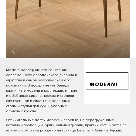
1
/ 10
Moderni (Модерни) - это сочетание
современного европейского дизайна и
удобства в самом классическом его
понимании. В ассортименте бренда
различные модели и коллекции: мягкие
и объёмные диваны, кресла и столики
для гостиной и спальни, обеденные
столы и стулья для кухни, удобные
офисные кресла.
Отличительные черты мебели - простые, не перегруженные
деталями пропорции, оригинальный дизайн, практичность и уют. Всё
это многообразие рождено на границе Европы и Азии - в Турции.