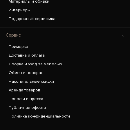
Материалы и обивки
Интерьеры
Подарочный сертификат
Сервис
Примерка
Доставка и оплата
Сборка и уход за мебелью
Обмен и возврат
Накопительные скидки
Аренда товаров
Новости и пресса
Публичная оферта
Политика конфиденциальности