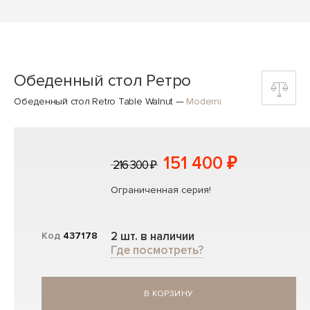
Обеденный стол Ретро
Обеденный стол Retro Table Walnut
—
Moderni
151 400 ₽
216 300 ₽
Ограниченная серия!
2 шт. в наличии
Код
437178
Где посмотреть?
В КОРЗИНУ