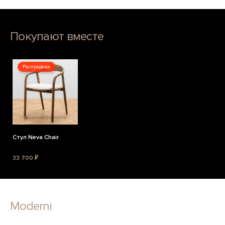
Покупают вместе
Распродажа
Стул Neva Chair
33 700 ₽
Moderni