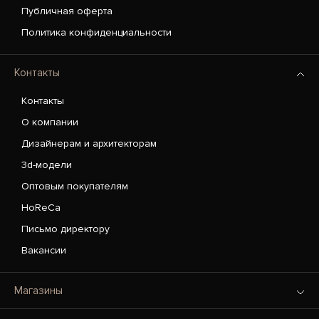
Публичная оферта
Политика конфиденциальности
Контакты
Контакты
О компании
Дизайнерам и архитекторам
3d-модели
Оптовым покупателям
HoReCa
Письмо директору
Вакансии
Магазины