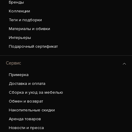
Бренды
Коллекции
Теги и подборки
Материалы и обивки
Интерьеры
Подарочный сертификат
Сервис
Примерка
Доставка и оплата
Сборка и уход за мебелью
Обмен и возврат
Накопительные скидки
Аренда товаров
Новости и пресса